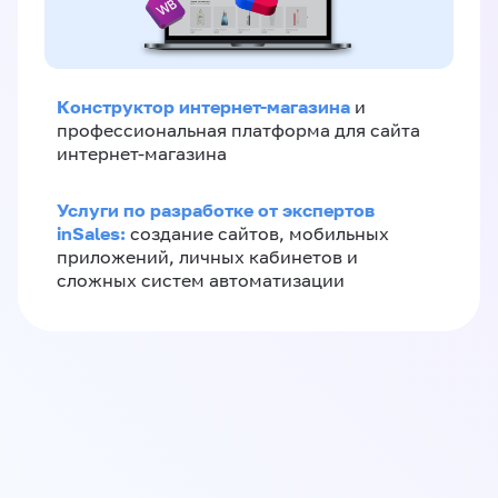
Конструктор интернет-магазина
и
профессиональная платформа для сайта
интернет-магазина
Услуги по разработке от экспертов
inSales:
создание сайтов, мобильных
приложений, личных кабинетов и
сложных систем автоматизации