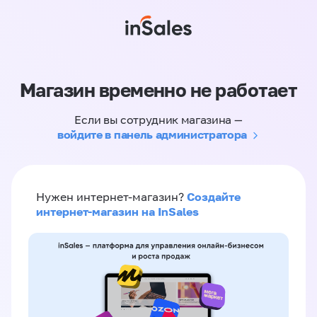
Магазин временно не работает
Если вы сотрудник магазина —
войдите в панель администратора
Создайте
Нужен интернет-магазин?
интернет-магазин на InSales