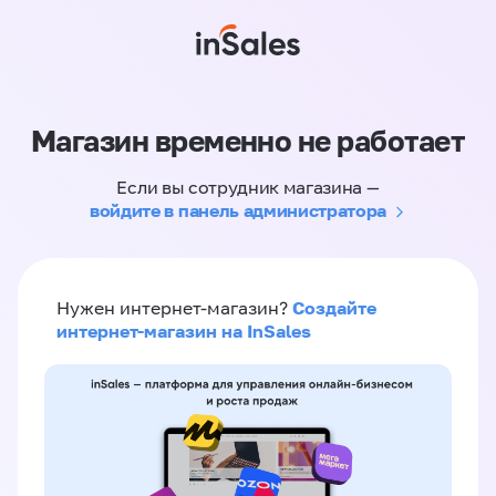
Магазин временно не работает
Если вы сотрудник магазина —
войдите в панель администратора
Создайте
Нужен интернет-магазин?
интернет-магазин на InSales