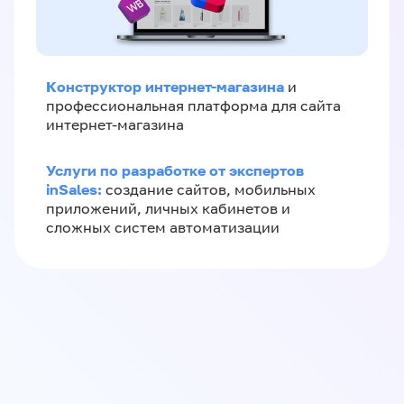
Конструктор интернет-магазина
и
профессиональная платформа для сайта
интернет-магазина
Услуги по разработке от экспертов
inSales:
создание сайтов, мобильных
приложений, личных кабинетов и
сложных систем автоматизации