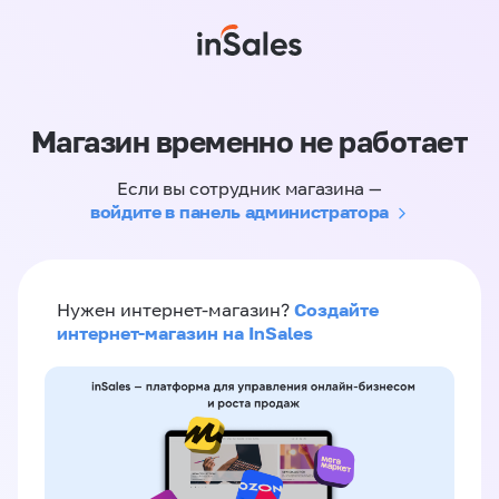
Магазин временно не работает
Если вы сотрудник магазина —
войдите в панель администратора
Создайте
Нужен интернет-магазин?
интернет-магазин на InSales