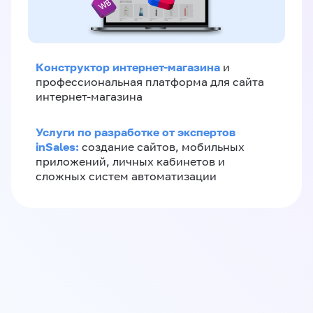
Конструктор интернет-магазина
и
профессиональная платформа для сайта
интернет-магазина
Услуги по разработке от экспертов
inSales:
создание сайтов, мобильных
приложений, личных кабинетов и
сложных систем автоматизации