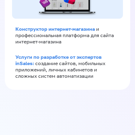
Конструктор интернет-магазина
и
профессиональная платформа для сайта
интернет-магазина
Услуги по разработке от экспертов
inSales:
создание сайтов, мобильных
приложений, личных кабинетов и
сложных систем автоматизации