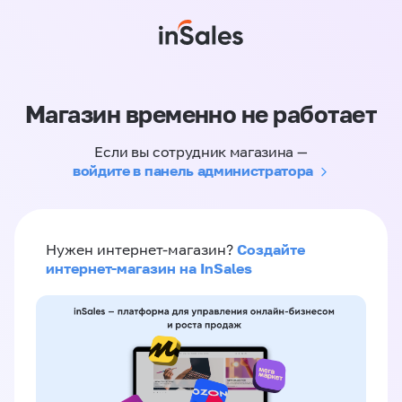
Магазин временно не работает
Если вы сотрудник магазина —
войдите в панель администратора
Создайте
Нужен интернет-магазин?
интернет-магазин на InSales