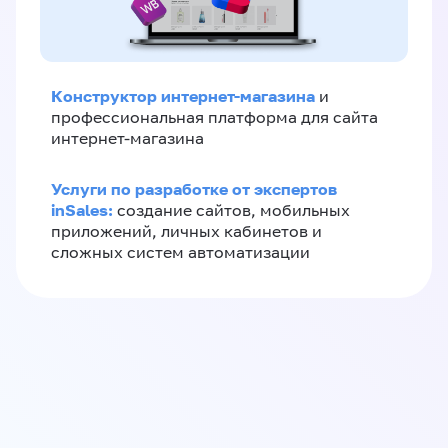
Конструктор интернет-магазина
и
профессиональная платформа для сайта
интернет-магазина
Услуги по разработке от экспертов
inSales:
создание сайтов, мобильных
приложений, личных кабинетов и
сложных систем автоматизации