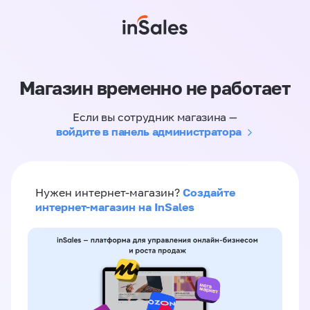
Магазин временно не работает
Если вы сотрудник магазина —
войдите в панель администратора
Создайте
Нужен интернет-магазин?
интернет-магазин на InSales