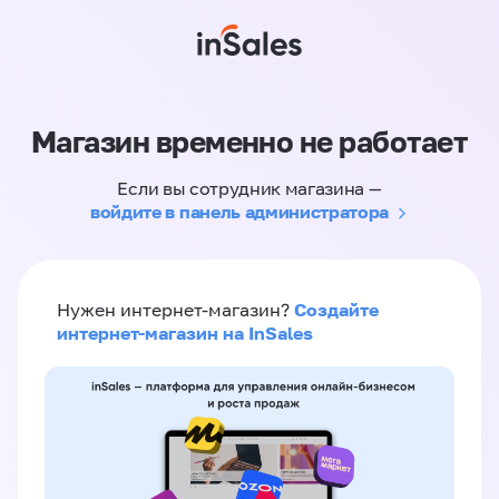
Магазин временно не работает
Если вы сотрудник магазина —
войдите в панель администратора
Создайте
Нужен интернет-магазин?
интернет-магазин на InSales