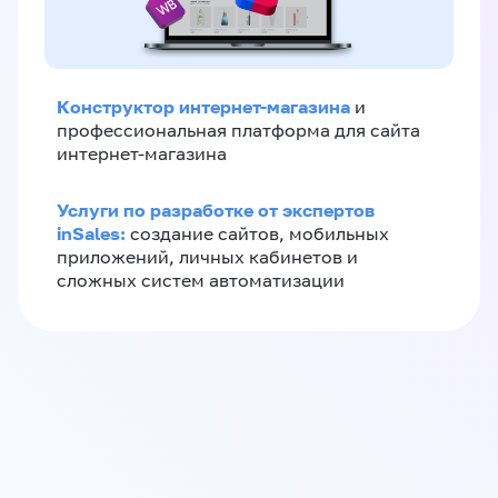
Конструктор интернет-магазина
и
профессиональная платформа для сайта
интернет-магазина
Услуги по разработке от экспертов
inSales:
создание сайтов, мобильных
приложений, личных кабинетов и
сложных систем автоматизации