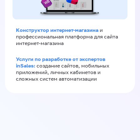
Конструктор интернет-магазина
и
профессиональная платформа для сайта
интернет-магазина
Услуги по разработке от экспертов
inSales:
создание сайтов, мобильных
приложений, личных кабинетов и
сложных систем автоматизации