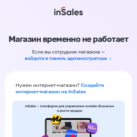
Магазин временно не работает
Если вы сотрудник магазина —
войдите в панель администратора
Создайте
Нужен интернет-магазин?
интернет-магазин на InSales