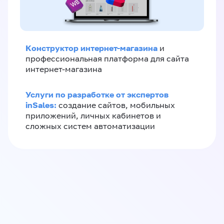
Конструктор интернет-магазина
и
профессиональная платформа для сайта
интернет-магазина
Услуги по разработке от экспертов
inSales:
создание сайтов, мобильных
приложений, личных кабинетов и
сложных систем автоматизации