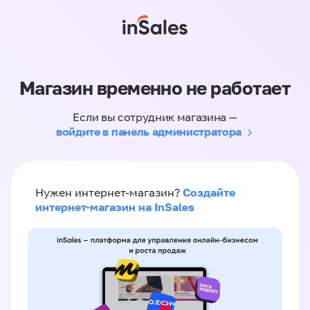
Магазин временно не работает
Если вы сотрудник магазина —
войдите в панель администратора
Создайте
Нужен интернет-магазин?
интернет-магазин на InSales