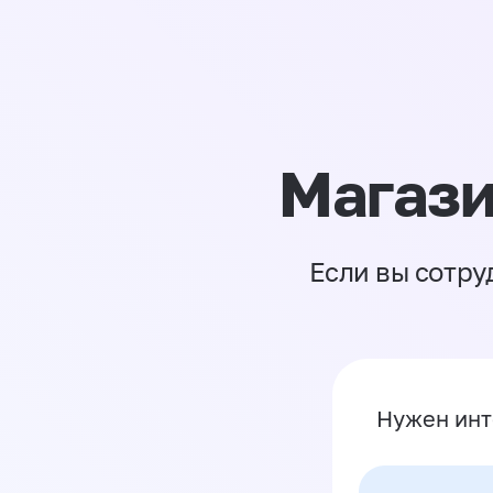
Магази
Если вы сотру
Нужен инт