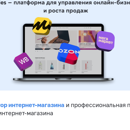
ор интернет-магазина
и профессиональная 
 интернет-магазина