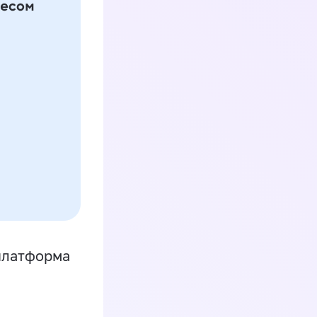
платформа