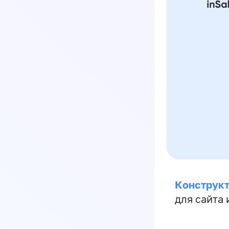
Конструкт
для сайта