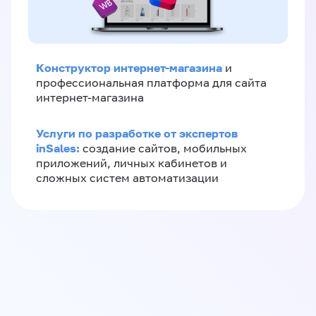
Конструктор интернет-магазина
и
профессиональная платформа для сайта
интернет-магазина
Услуги по разработке от экспертов
inSales:
создание сайтов, мобильных
приложений, личных кабинетов и
сложных систем автоматизации