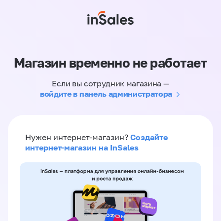
Магазин временно не работает
Если вы сотрудник магазина —
войдите в панель администратора
Создайте
Нужен интернет-магазин?
интернет-магазин на InSales