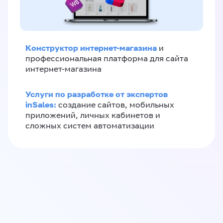
Конструктор интернет-магазина
и
профессиональная платформа для сайта
интернет-магазина
Услуги по разработке от экспертов
inSales:
создание сайтов, мобильных
приложений, личных кабинетов и
сложных систем автоматизации