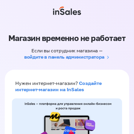
Магазин временно не работает
Если вы сотрудник магазина —
войдите в панель администратора
Создайте
Нужен интернет-магазин?
интернет-магазин на InSales