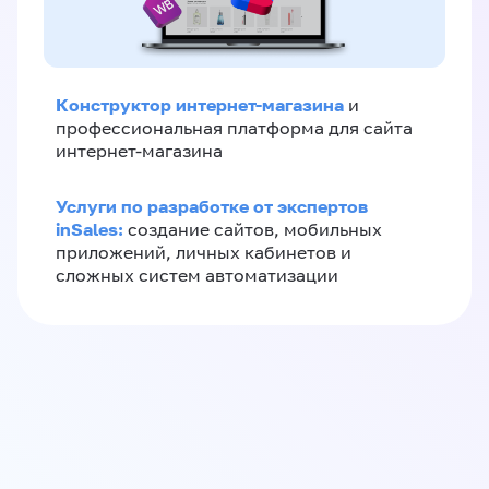
Конструктор интернет-магазина
и
профессиональная платформа для сайта
интернет-магазина
Услуги по разработке от экспертов
inSales:
создание сайтов, мобильных
приложений, личных кабинетов и
сложных систем автоматизации