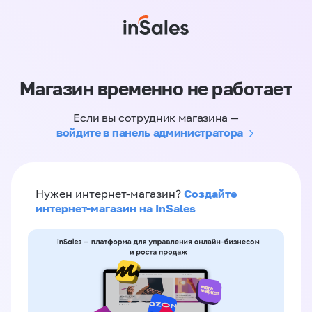
Магазин временно не работает
Если вы сотрудник магазина —
войдите в панель администратора
Создайте
Нужен интернет-магазин?
интернет-магазин на InSales