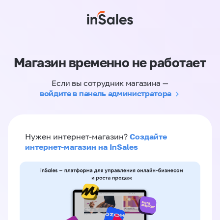
Магазин временно не работает
Если вы сотрудник магазина —
войдите в панель администратора
Создайте
Нужен интернет-магазин?
интернет-магазин на InSales