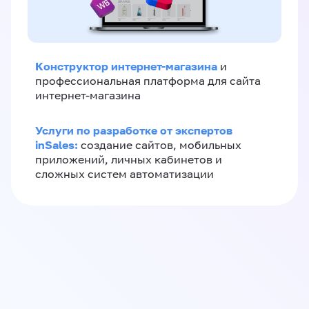
Конструктор интернет-магазина
и
профессиональная платформа для сайта
интернет-магазина
Услуги по разработке от экспертов
inSales:
создание сайтов, мобильных
приложений, личных кабинетов и
сложных систем автоматизации