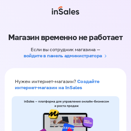
Магазин временно не работает
Если вы сотрудник магазина —
войдите в панель администратора
Создайте
Нужен интернет-магазин?
интернет-магазин на InSales