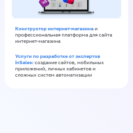
Конструктор интернет-магазина
и
профессиональная платформа для сайта
интернет-магазина
Услуги по разработке от экспертов
inSales:
создание сайтов, мобильных
приложений, личных кабинетов и
сложных систем автоматизации