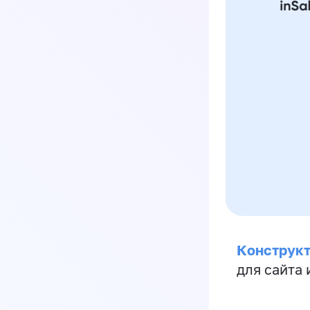
Конструкт
для сайта