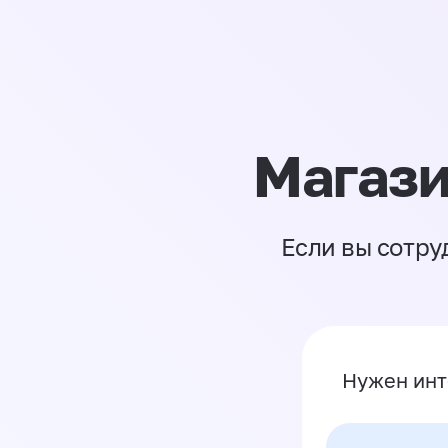
Магази
Если вы сотру
Нужен инт