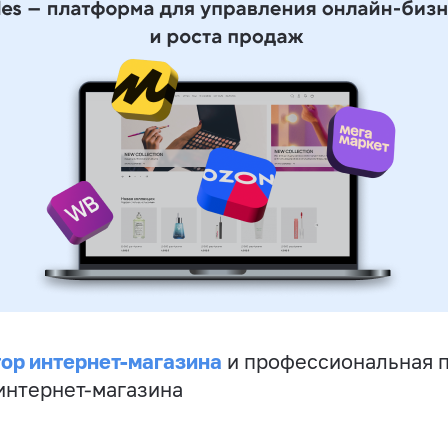
ор интернет-магазина
и профессиональная 
 интернет-магазина