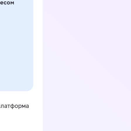
платформа