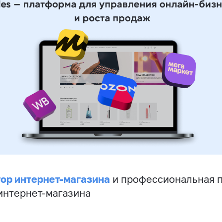
ор интернет-магазина
и профессиональная 
 интернет-магазина