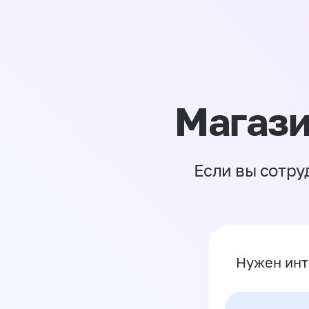
Магази
Если вы сотру
Нужен инт