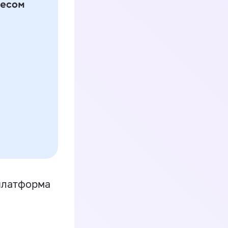
платформа