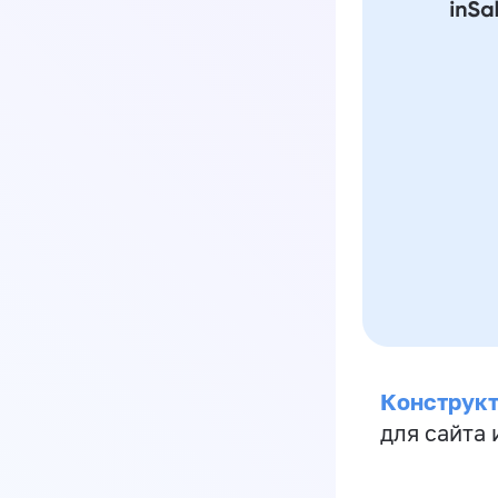
Конструкт
для сайта