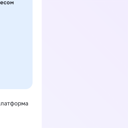
платформа