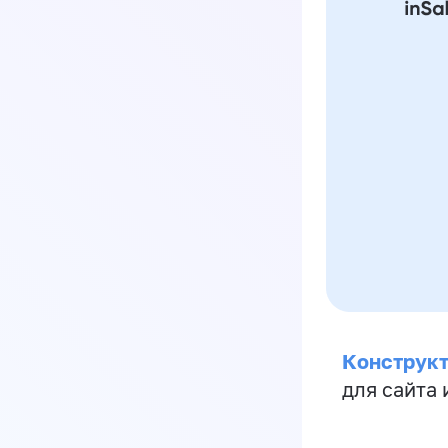
Конструкт
для сайта