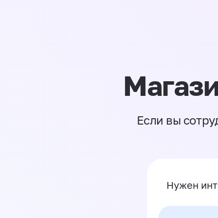
Магази
Если вы сотру
Нужен инт