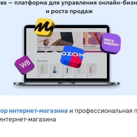
ор интернет-магазина
и профессиональная 
 интернет-магазина