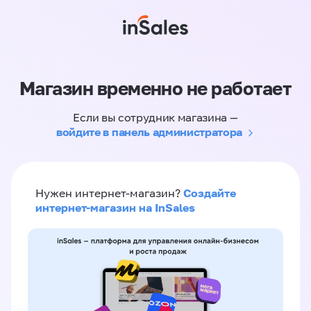
Магазин временно не работает
Если вы сотрудник магазина —
войдите в панель администратора
Создайте
Нужен интернет-магазин?
интернет-магазин на InSales