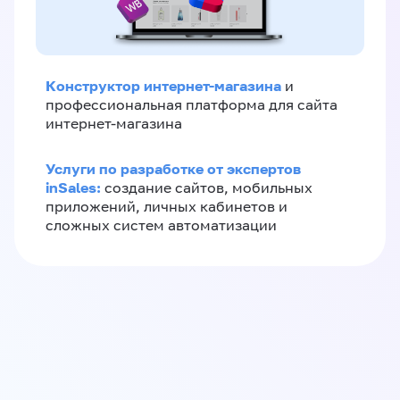
Конструктор интернет-магазина
и
профессиональная платформа для сайта
интернет-магазина
Услуги по разработке от экспертов
inSales:
создание сайтов, мобильных
приложений, личных кабинетов и
сложных систем автоматизации