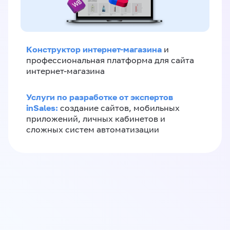
Конструктор интернет-магазина
и
профессиональная платформа для сайта
интернет-магазина
Услуги по разработке от экспертов
inSales:
создание сайтов, мобильных
приложений, личных кабинетов и
сложных систем автоматизации