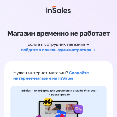
Магазин временно не работает
Если вы сотрудник магазина —
войдите в панель администратора
Создайте
Нужен интернет-магазин?
интернет-магазин на InSales