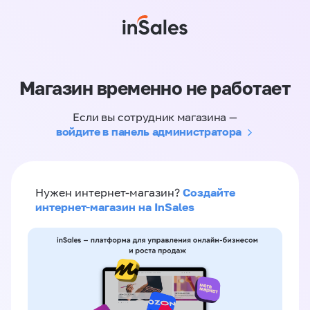
Магазин временно не работает
Если вы сотрудник магазина —
войдите в панель администратора
Создайте
Нужен интернет-магазин?
интернет-магазин на InSales