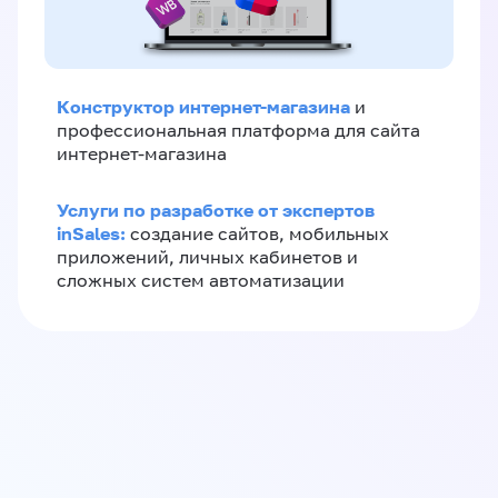
Конструктор интернет-магазина
и
профессиональная платформа для сайта
интернет-магазина
Услуги по разработке от экспертов
inSales:
создание сайтов, мобильных
приложений, личных кабинетов и
сложных систем автоматизации