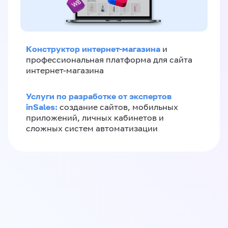
Конструктор интернет-магазина
и
профессиональная платформа для сайта
интернет-магазина
Услуги по разработке от экспертов
inSales:
создание сайтов, мобильных
приложений, личных кабинетов и
сложных систем автоматизации