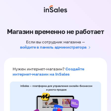
Магазин временно не работает
Если вы сотрудник магазина —
войдите в панель администратора
Создайте
Нужен интернет-магазин?
интернет-магазин на InSales