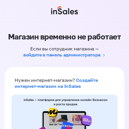
Магазин временно не работает
Если вы сотрудник магазина —
войдите в панель администратора
Создайте
Нужен интернет-магазин?
интернет-магазин на InSales