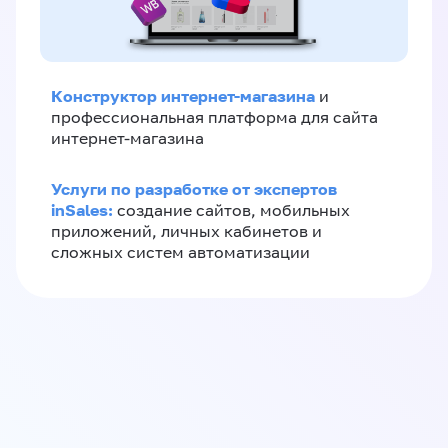
Конструктор интернет-магазина
и
профессиональная платформа для сайта
интернет-магазина
Услуги по разработке от экспертов
inSales:
создание сайтов, мобильных
приложений, личных кабинетов и
сложных систем автоматизации