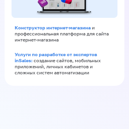
Конструктор интернет-магазина
и
профессиональная платформа для сайта
интернет-магазина
Услуги по разработке от экспертов
inSales:
создание сайтов, мобильных
приложений, личных кабинетов и
сложных систем автоматизации