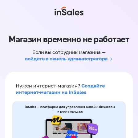
Магазин временно не работает
Если вы сотрудник магазина —
войдите в панель администратора
Создайте
Нужен интернет-магазин?
интернет-магазин на InSales