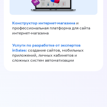
Конструктор интернет-магазина
и
профессиональная платформа для сайта
интернет-магазина
Услуги по разработке от экспертов
inSales:
создание сайтов, мобильных
приложений, личных кабинетов и
сложных систем автоматизации