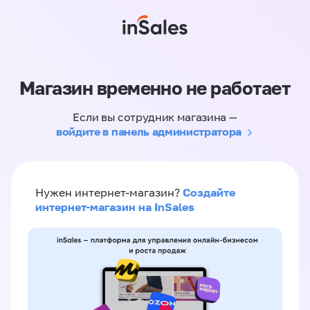
Магазин временно не работает
Если вы сотрудник магазина —
войдите в панель администратора
Создайте
Нужен интернет-магазин?
интернет-магазин на InSales