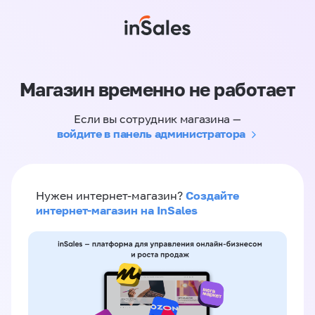
Магазин временно не работает
Если вы сотрудник магазина —
войдите в панель администратора
Создайте
Нужен интернет-магазин?
интернет-магазин на InSales