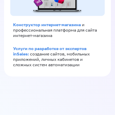
Конструктор интернет-магазина
и
профессиональная платформа для сайта
интернет-магазина
Услуги по разработке от экспертов
inSales:
создание сайтов, мобильных
приложений, личных кабинетов и
сложных систем автоматизации