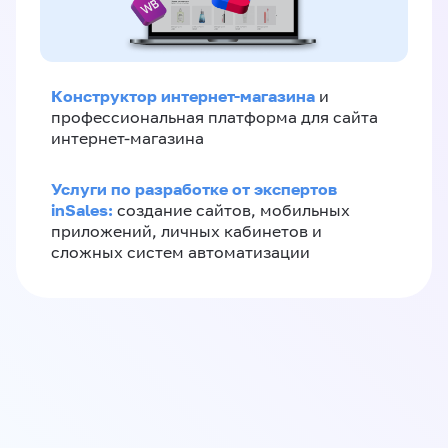
Конструктор интернет-магазина
и
профессиональная платформа для сайта
интернет-магазина
Услуги по разработке от экспертов
inSales:
создание сайтов, мобильных
приложений, личных кабинетов и
сложных систем автоматизации