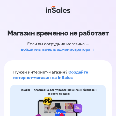
Магазин временно не работает
Если вы сотрудник магазина —
войдите в панель администратора
Создайте
Нужен интернет-магазин?
интернет-магазин на InSales