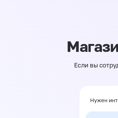
Магази
Если вы сотру
Нужен инт