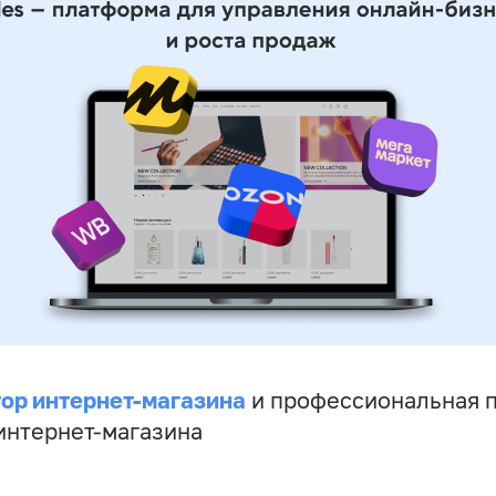
ор интернет-магазина
и профессиональная 
 интернет-магазина