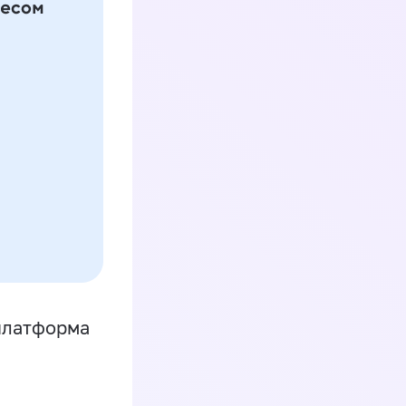
платформа