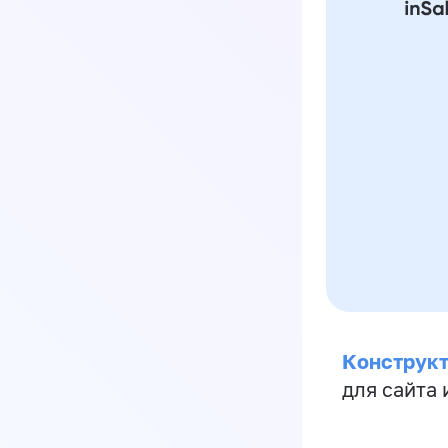
Конструкт
для сайта