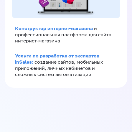
Конструктор интернет-магазина
и
профессиональная платформа для сайта
интернет-магазина
Услуги по разработке от экспертов
inSales:
создание сайтов, мобильных
приложений, личных кабинетов и
сложных систем автоматизации