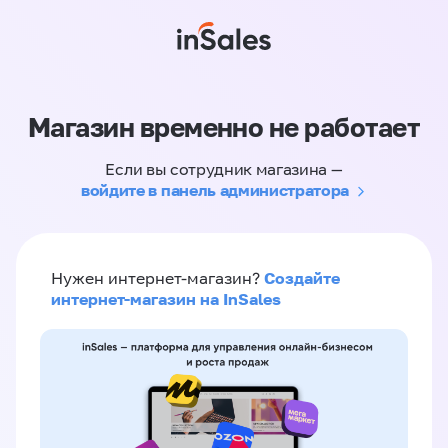
Магазин временно не работает
Если вы сотрудник магазина —
войдите в панель администратора
Создайте
Нужен интернет-магазин?
интернет-магазин на InSales