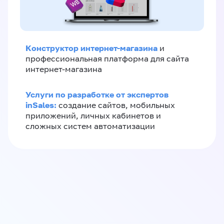
Конструктор интернет-магазина
и
профессиональная платформа для сайта
интернет-магазина
Услуги по разработке от экспертов
inSales:
создание сайтов, мобильных
приложений, личных кабинетов и
сложных систем автоматизации