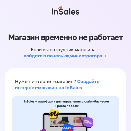
Магазин временно не работает
Если вы сотрудник магазина —
войдите в панель администратора
Создайте
Нужен интернет-магазин?
интернет-магазин на InSales