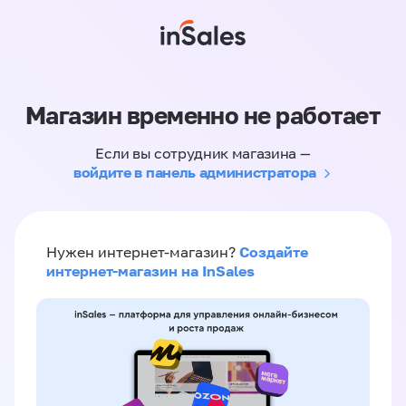
Магазин временно не работает
Если вы сотрудник магазина —
войдите в панель администратора
Создайте
Нужен интернет-магазин?
интернет-магазин на InSales