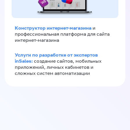
Конструктор интернет-магазина
и
профессиональная платформа для сайта
интернет-магазина
Услуги по разработке от экспертов
inSales:
создание сайтов, мобильных
приложений, личных кабинетов и
сложных систем автоматизации