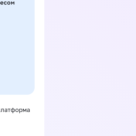
платформа