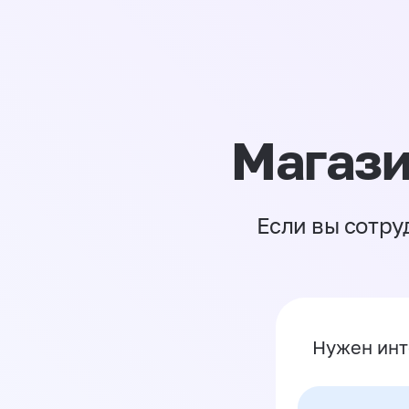
Магази
Если вы сотру
Нужен инт