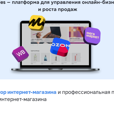
ор интернет-магазина
и профессиональная 
 интернет-магазина