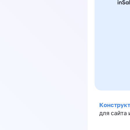
Конструкт
для сайта