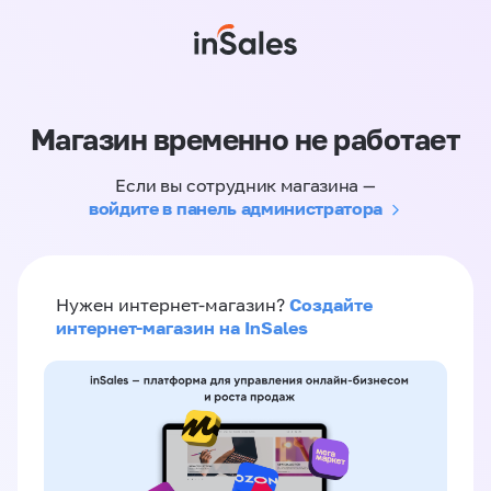
Магазин временно не работает
Если вы сотрудник магазина —
войдите в панель администратора
Создайте
Нужен интернет-магазин?
интернет-магазин на InSales