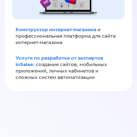
Конструктор интернет-магазина
и
профессиональная платформа для сайта
интернет-магазина
Услуги по разработке от экспертов
inSales:
создание сайтов, мобильных
приложений, личных кабинетов и
сложных систем автоматизации