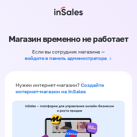
Магазин временно не работает
Если вы сотрудник магазина —
войдите в панель администратора
Создайте
Нужен интернет-магазин?
интернет-магазин на InSales