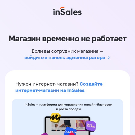
Магазин временно не работает
Если вы сотрудник магазина —
войдите в панель администратора
Создайте
Нужен интернет-магазин?
интернет-магазин на InSales