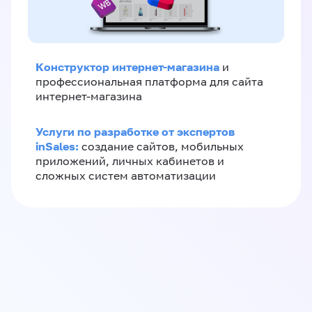
Конструктор интернет-магазина
и
профессиональная платформа для сайта
интернет-магазина
Услуги по разработке от экспертов
inSales:
создание сайтов, мобильных
приложений, личных кабинетов и
сложных систем автоматизации