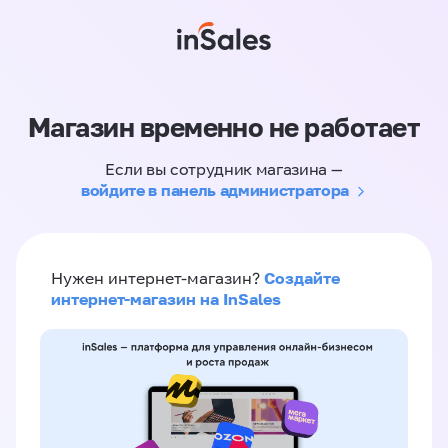
Магазин временно не работает
Если вы сотрудник магазина —
войдите в панель администратора
Создайте
Нужен интернет-магазин?
интернет-магазин на InSales