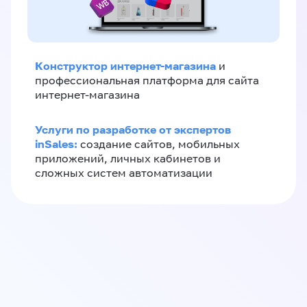
Конструктор интернет-магазина
и
профессиональная платформа для сайта
интернет-магазина
Услуги по разработке от экспертов
inSales:
создание сайтов, мобильных
приложений, личных кабинетов и
сложных систем автоматизации