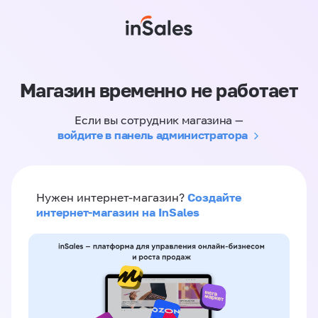
Магазин временно не работает
Если вы сотрудник магазина —
войдите в панель администратора
Создайте
Нужен интернет-магазин?
интернет-магазин на InSales