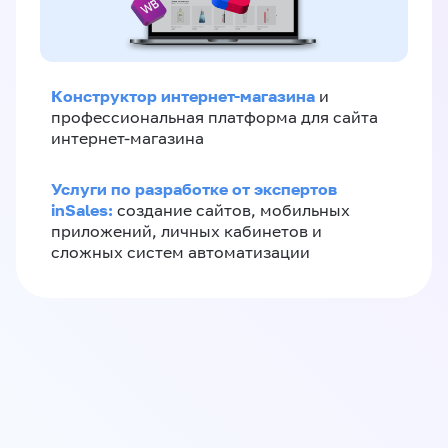
Конструктор интернет-магазина
и
профессиональная платформа для сайта
интернет-магазина
Услуги по разработке от экспертов
inSales:
создание сайтов, мобильных
приложений, личных кабинетов и
сложных систем автоматизации