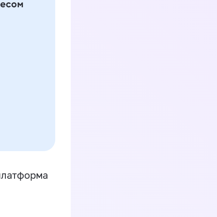
платформа