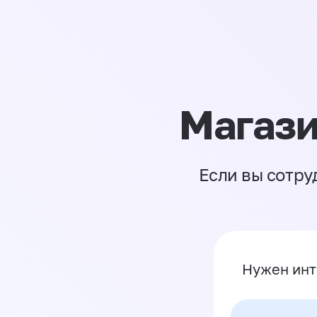
Магази
Если вы сотру
Нужен инт