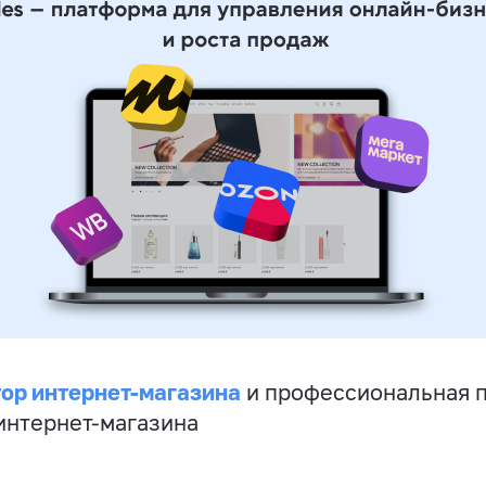
ор интернет-магазина
и профессиональная 
 интернет-магазина