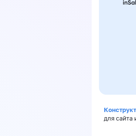
Конструкт
для сайта