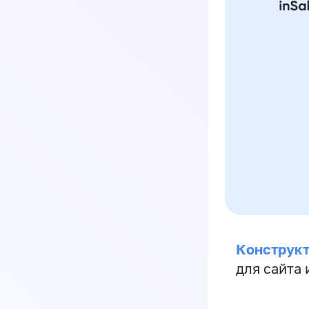
Конструкт
для сайта