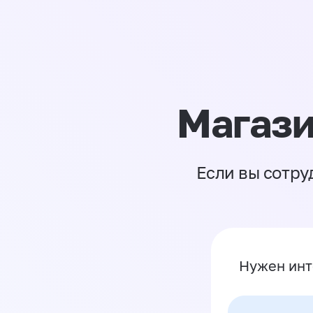
Магази
Если вы сотру
Нужен инт