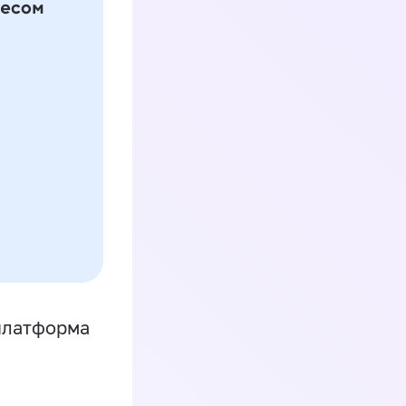
платформа