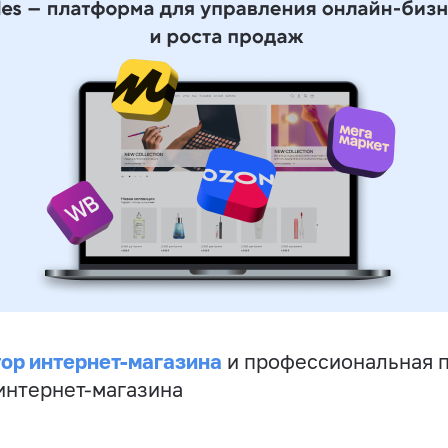
ор интернет-магазина
и профессиональная 
 интернет-магазина