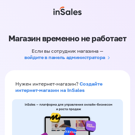
Магазин временно не работает
Если вы сотрудник магазина —
войдите в панель администратора
Создайте
Нужен интернет-магазин?
интернет-магазин на InSales