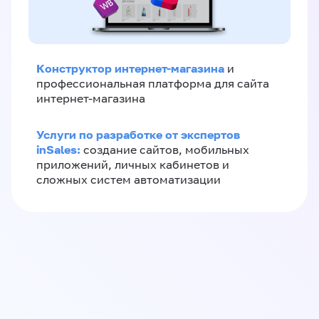
Конструктор интернет-магазина
и
профессиональная платформа для сайта
интернет-магазина
Услуги по разработке от экспертов
inSales:
создание сайтов, мобильных
приложений, личных кабинетов и
сложных систем автоматизации