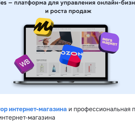
ор интернет-магазина
и профессиональная 
 интернет-магазина