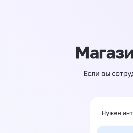
Магази
Если вы сотру
Нужен инт