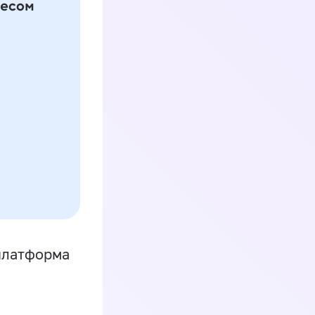
платформа