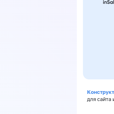
Конструкт
для сайта