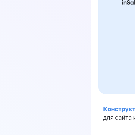
Конструкт
для сайта