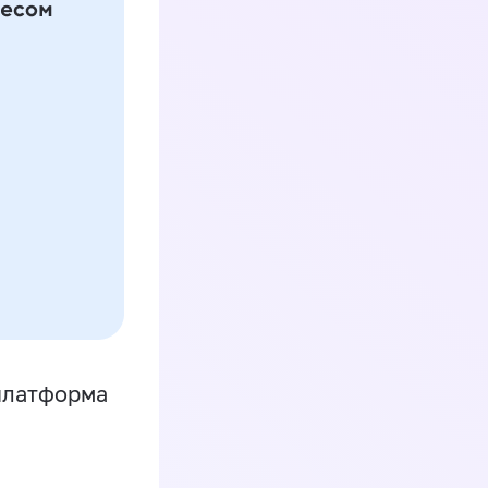
платформа