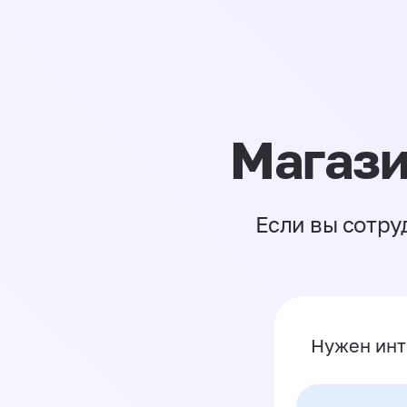
Магази
Если вы сотру
Нужен инт