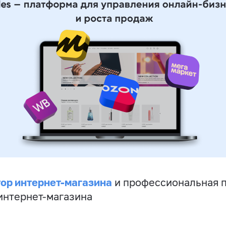
ор интернет-магазина
и профессиональная 
 интернет-магазина