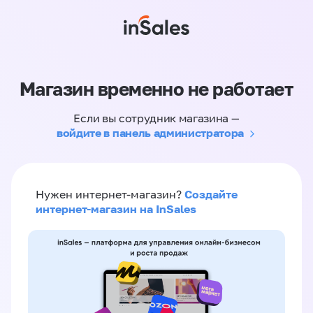
Магазин временно не работает
Если вы сотрудник магазина —
войдите в панель администратора
Создайте
Нужен интернет-магазин?
интернет-магазин на InSales