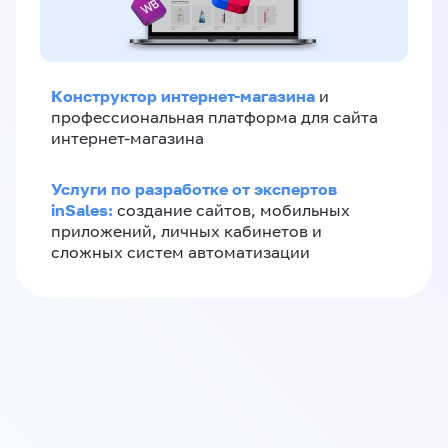
Конструктор интернет-магазина
и
профессиональная платформа для сайта
интернет-магазина
Услуги по разработке от экспертов
inSales:
создание сайтов, мобильных
приложений, личных кабинетов и
сложных систем автоматизации