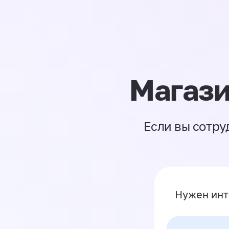
Магази
Если вы сотру
Нужен инт