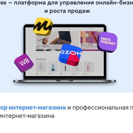
ор интернет-магазина
и профессиональная 
 интернет-магазина