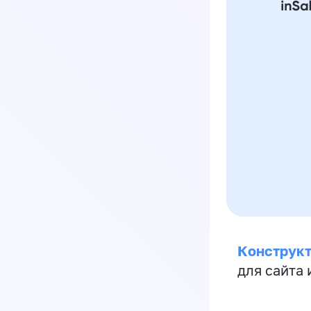
Конструкт
для сайта