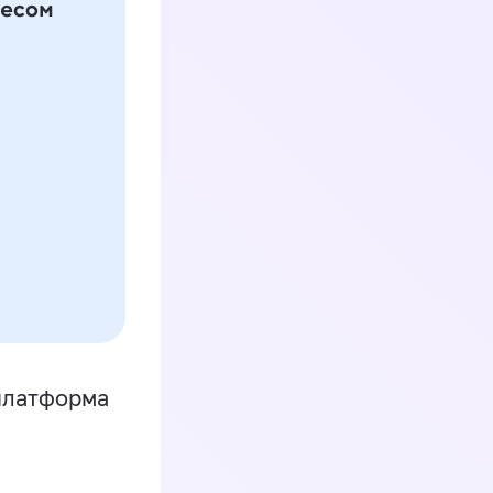
платформа