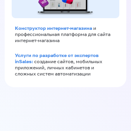
Конструктор интернет-магазина
и
профессиональная платформа для сайта
интернет-магазина
Услуги по разработке от экспертов
inSales:
создание сайтов, мобильных
приложений, личных кабинетов и
сложных систем автоматизации