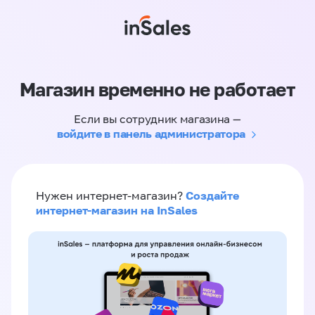
Магазин временно не работает
Если вы сотрудник магазина —
войдите в панель администратора
Создайте
Нужен интернет-магазин?
интернет-магазин на InSales