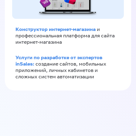
Конструктор интернет-магазина
и
профессиональная платформа для сайта
интернет-магазина
Услуги по разработке от экспертов
inSales:
создание сайтов, мобильных
приложений, личных кабинетов и
сложных систем автоматизации