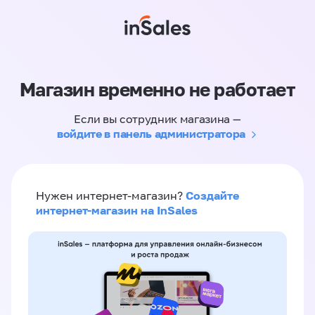
Магазин временно не работает
Если вы сотрудник магазина —
войдите в панель администратора
Создайте
Нужен интернет-магазин?
интернет-магазин на InSales