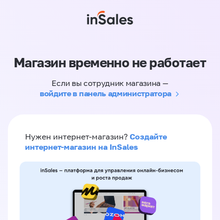
Магазин временно не работает
Если вы сотрудник магазина —
войдите в панель администратора
Создайте
Нужен интернет-магазин?
интернет-магазин на InSales