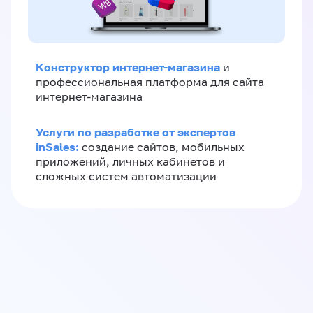
Конструктор интернет-магазина
и
профессиональная платформа для сайта
интернет-магазина
Услуги по разработке от экспертов
inSales:
создание сайтов, мобильных
приложений, личных кабинетов и
сложных систем автоматизации