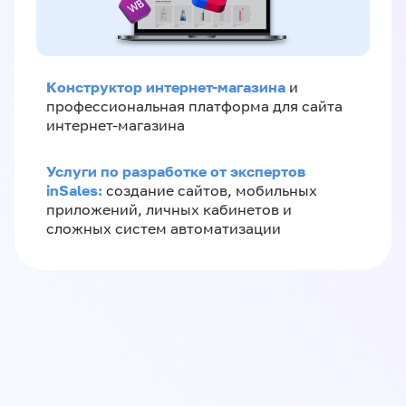
Конструктор интернет-магазина
и
профессиональная платформа для сайта
интернет-магазина
Услуги по разработке от экспертов
inSales:
создание сайтов, мобильных
приложений, личных кабинетов и
сложных систем автоматизации