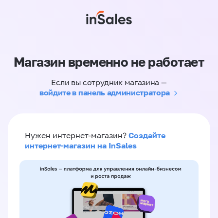
Магазин временно не работает
Если вы сотрудник магазина —
войдите в панель администратора
Создайте
Нужен интернет-магазин?
интернет-магазин на InSales