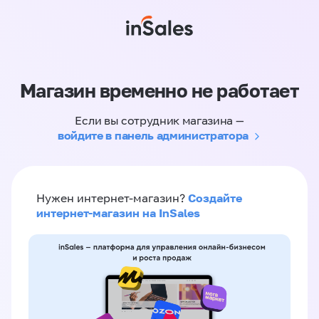
Магазин временно не работает
Если вы сотрудник магазина —
войдите в панель администратора
Создайте
Нужен интернет-магазин?
интернет-магазин на InSales