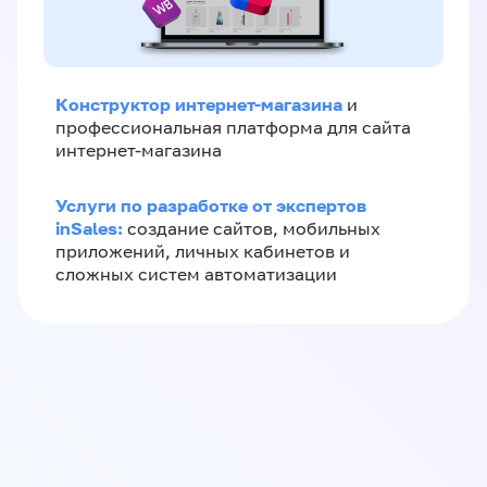
Конструктор интернет-магазина
и
профессиональная платформа для сайта
интернет-магазина
Услуги по разработке от экспертов
inSales:
создание сайтов, мобильных
приложений, личных кабинетов и
сложных систем автоматизации