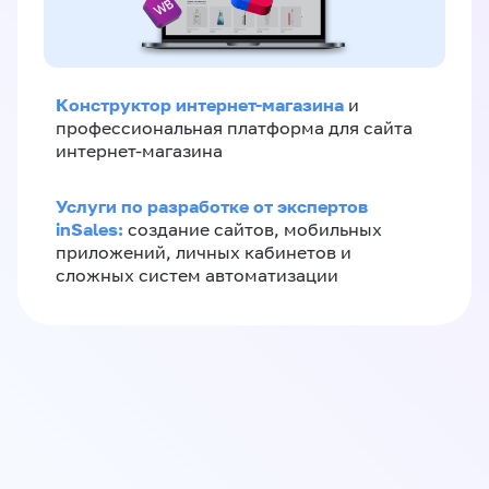
Конструктор интернет-магазина
и
профессиональная платформа для сайта
интернет-магазина
Услуги по разработке от экспертов
inSales:
создание сайтов, мобильных
приложений, личных кабинетов и
сложных систем автоматизации