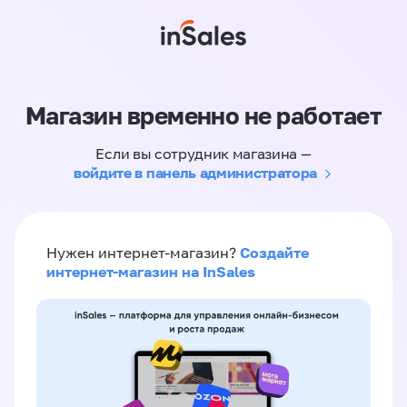
Магазин временно не работает
Если вы сотрудник магазина —
войдите в панель администратора
Создайте
Нужен интернет-магазин?
интернет-магазин на InSales