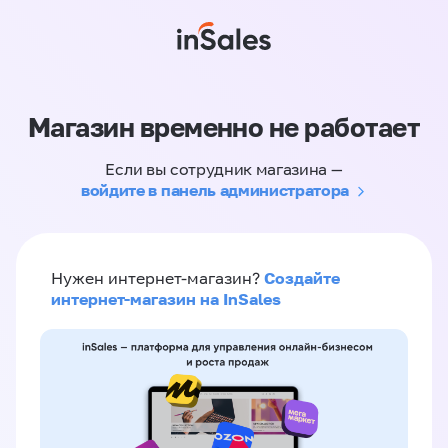
Магазин временно не работает
Если вы сотрудник магазина —
войдите в панель администратора
Создайте
Нужен интернет-магазин?
интернет-магазин на InSales