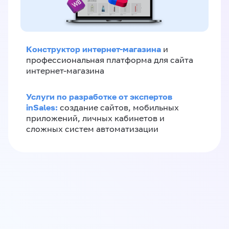
Конструктор интернет-магазина
и
профессиональная платформа для сайта
интернет-магазина
Услуги по разработке от экспертов
inSales:
создание сайтов, мобильных
приложений, личных кабинетов и
сложных систем автоматизации